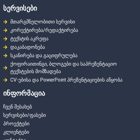
სერვისები
მთარგმნელობითი სერვისი
კორექტირება/რედაქტირება
ტექსტის აკრეფა
დაკაბადონება
სკანირება და გაციფრულება
ქოფირაითინგი, ბლოგები და საპრეზენტაციო
ტექსტების მომზადება
CV-ებისა და PowerPoint პრეზენტაციების აწყობა
ინფორმაცია
ჩვენ შესახებ
სერვისები/ფასები
პროექტები
კლიენტები