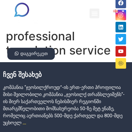
professional
translation service
დაგვირეკეთ
ჩვენ შესახებ
კომპანია “ჯეოსილქროუდ”-ის ერთ-ერთი პროფილია
მისი შვილობილი კომპანია ,,ჯეოსილქ თრანსლეიშენს“-
ის მიერ საქართველოს ნებისმიერ რეგიონში
მთარგმნელობითი მომსახურეობა 50-ზე მეტ ენაზე,
რომელიც აერთიანებს 500-მდე ქართველ და 800-მდე
უცხოელ
.
..