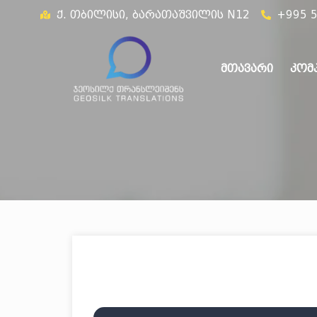
ქ. თბილისი, ბარათაშვილის N12
+995 5
მთავარი
კომპ