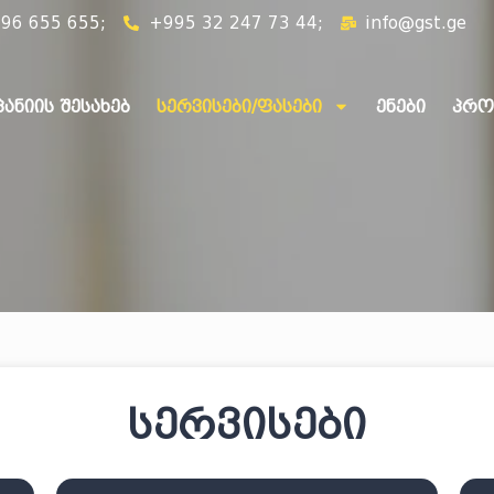
96 655 655;
+995 32 247 73 44;
info@gst.ge
ანიის შესახებ
სერვისები/ფასები
ენები
პრო
სერვისები