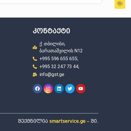
კონტაქტი
ქ. თბილისი,
ბარათაშვილის N12
+995 596 655 655;
+995 32 247 73 44;
info@gst.ge
შექმნილია
– ში.
smartservice.ge