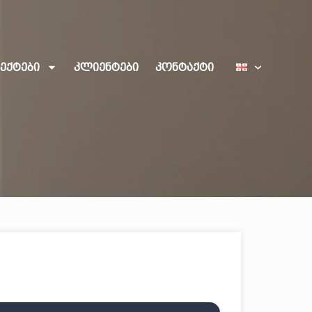
ექტები
კლიენტები
კონტაქტი